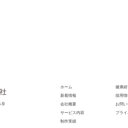
ホーム
健康経
新着情報
採用情
-9
会社概要
お問い
サービス内容
プライ
制作実績