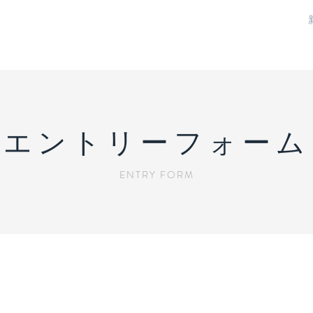
ホーム
会社概要
サービス内容
エントリーフォーム
ENTRY FORM