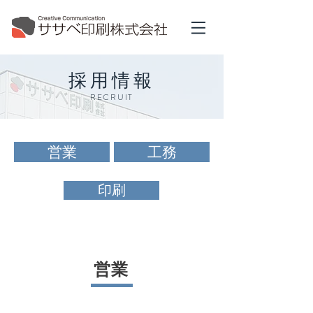
採用情報
RECRUIT
営業
工務
印刷
営業